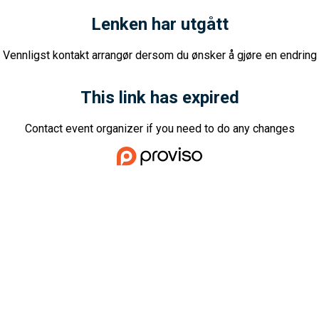
Lenken har utgått
Vennligst kontakt arrangør dersom du ønsker å gjøre en endring
This link has expired
Contact event organizer if you need to do any changes