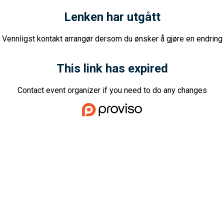
Lenken har utgått
Vennligst kontakt arrangør dersom du ønsker å gjøre en endring
This link has expired
Contact event organizer if you need to do any changes