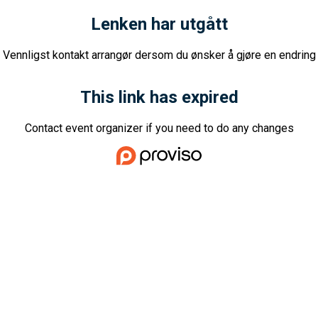
Lenken har utgått
Vennligst kontakt arrangør dersom du ønsker å gjøre en endring
This link has expired
Contact event organizer if you need to do any changes