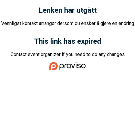
Lenken har utgått
Vennligst kontakt arrangør dersom du ønsker å gjøre en endring
This link has expired
Contact event organizer if you need to do any changes