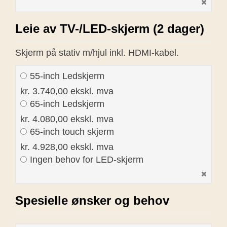
Leie av TV-/LED-skjerm (2 dager)
Skjerm på stativ m/hjul inkl. HDMI-kabel.
55-inch Ledskjerm
kr. 3.740,00 ekskl. mva
65-inch Ledskjerm
kr. 4.080,00 ekskl. mva
65-inch touch skjerm
kr. 4.928,00 ekskl. mva
Ingen behov for LED-skjerm
Spesielle ønsker og behov