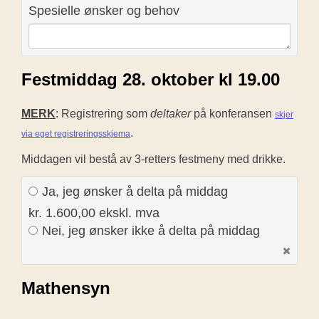
Spesielle ønsker og behov
Festmiddag 28. oktober kl 19.00
MERK
: Registrering som
deltaker
på konferansen
skjer
.
via eget registreringsskjema
Middagen vil bestå av 3-retters festmeny med drikke.
Ja, jeg ønsker å delta på middag
kr. 1.600,00 ekskl. mva
Nei, jeg ønsker ikke å delta på middag
Mathensyn