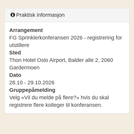
Praktisk informasjon
Arrangement
FG Sprinklerkonferansen 2026 - registrering for
utstillere
Sted
Thon Hotel Oslo Airport, Balder alle 2, 2060
Gardermoen
Dato
28.10 - 29.10.2026
Gruppepåmelding
Velg «Vil du melde på flere?» hvis du skal
registrere flere kolleger til konferansen.