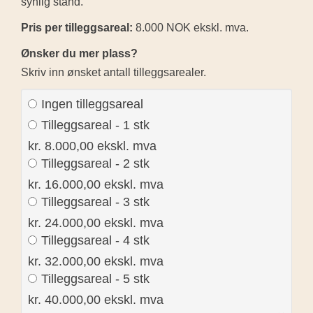
synlig stand.
Pris per tilleggsareal:
8.000 NOK ekskl. mva.
Ønsker du mer plass?
Skriv inn ønsket antall tilleggsarealer.
Ingen tilleggsareal
Tilleggsareal - 1 stk
kr. 8.000,00 ekskl. mva
Tilleggsareal - 2 stk
kr. 16.000,00 ekskl. mva
Tilleggsareal - 3 stk
kr. 24.000,00 ekskl. mva
Tilleggsareal - 4 stk
kr. 32.000,00 ekskl. mva
Tilleggsareal - 5 stk
kr. 40.000,00 ekskl. mva