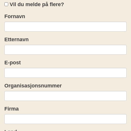
Vil du melde på flere?
Fornavn
Etternavn
E-post
Organisasjonsnummer
Firma