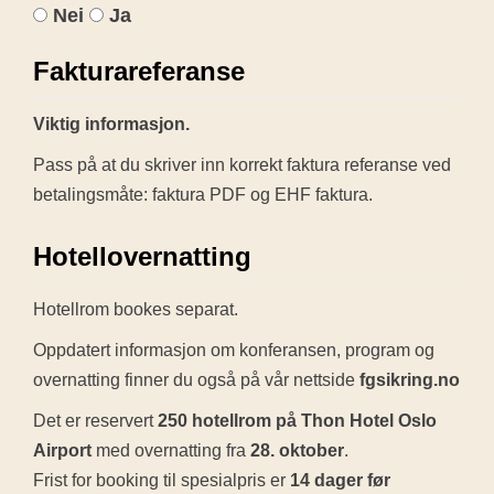
Nei
Ja
Fakturareferanse
Viktig informasjon.
Pass på at du skriver inn korrekt faktura referanse ved
betalingsmåte: faktura PDF og EHF faktura.
Hotellovernatting
Hotellrom bookes separat.
Oppdatert informasjon om konferansen, program og
overnatting finner du også på vår nettside
fgsikring.no
Det er reservert
250 hotellrom på Thon Hotel Oslo
Airport
med overnatting fra
28. oktober
.
Frist for booking til spesialpris er
14 dager før