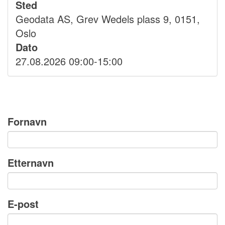
Sted
Geodata AS, Grev Wedels plass 9, 0151,
Oslo
Dato
27.08.2026 09:00-15:00
Fornavn
Etternavn
E-post