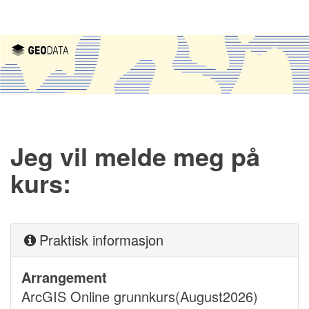
Jeg vil melde meg på
kurs:
Praktisk informasjon
Arrangement
ArcGIS Online grunnkurs(August2026)