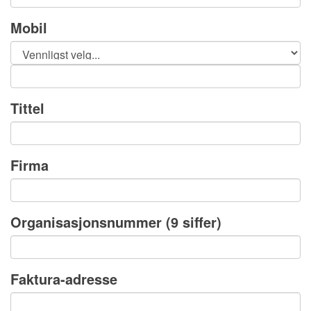
Mobil
Tittel
Firma
Organisasjonsnummer
(9 siffer)
Faktura-adresse