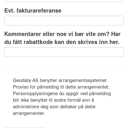
Evt. fakturareferanse
Kommentarer eller noe vi bør vite om? Har
du fått rabattkode kan den skrives inn her.
Geodata AS benytter arrangementssystemet
Proviso for påmelding til dette arrangementet.
Personopplysningene du oppgir ved påmelding
blir ikke benyttet til andre formål enn å
administrere deg som deltaker på dette
arrangementet.