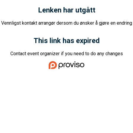
Lenken har utgått
Vennligst kontakt arrangør dersom du ønsker å gjøre en endring
This link has expired
Contact event organizer if you need to do any changes