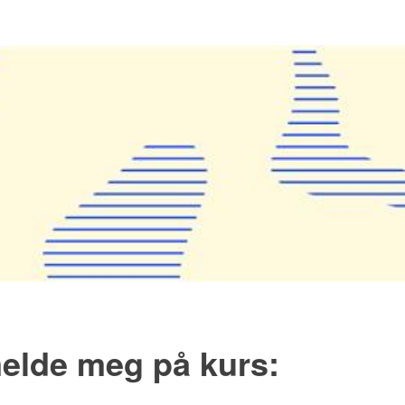
melde meg på kurs: