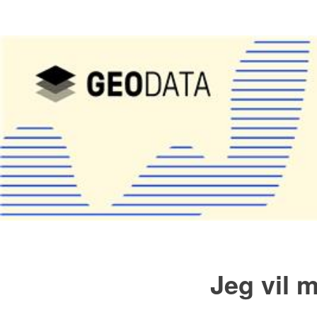
Jeg vil 