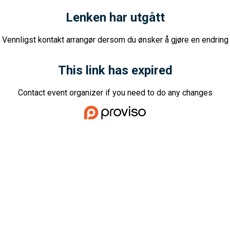
Lenken har utgått
Vennligst kontakt arrangør dersom du ønsker å gjøre en endring
This link has expired
Contact event organizer if you need to do any changes