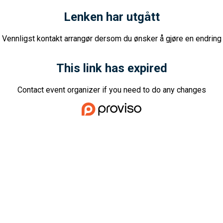
Lenken har utgått
Vennligst kontakt arrangør dersom du ønsker å gjøre en endring
This link has expired
Contact event organizer if you need to do any changes