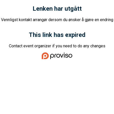
Lenken har utgått
Vennligst kontakt arrangør dersom du ønsker å gjøre en endring
This link has expired
Contact event organizer if you need to do any changes