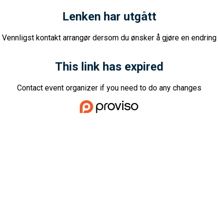
Lenken har utgått
Vennligst kontakt arrangør dersom du ønsker å gjøre en endring
This link has expired
Contact event organizer if you need to do any changes