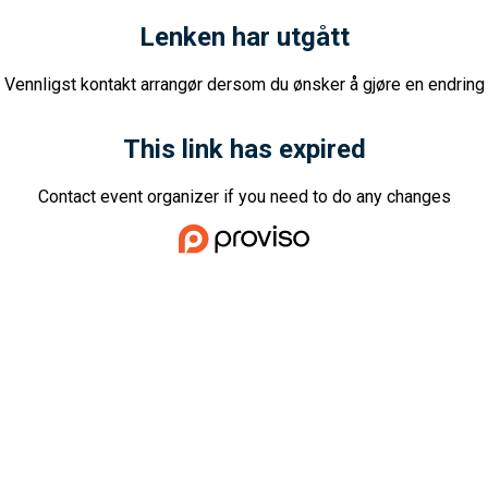
Lenken har utgått
Vennligst kontakt arrangør dersom du ønsker å gjøre en endring
This link has expired
Contact event organizer if you need to do any changes