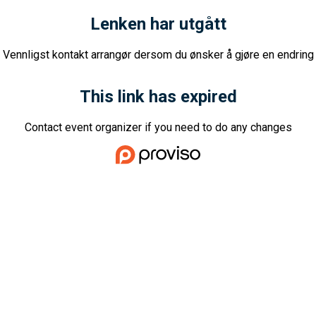
Lenken har utgått
Vennligst kontakt arrangør dersom du ønsker å gjøre en endring
This link has expired
Contact event organizer if you need to do any changes