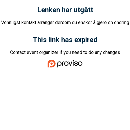
Lenken har utgått
Vennligst kontakt arrangør dersom du ønsker å gjøre en endring
This link has expired
Contact event organizer if you need to do any changes