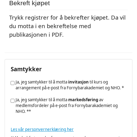
Bekreft kjøpet
Trykk registrer for å bekrefter kjøpet. Da vil
du motta i en bekreftelse med
publikasjonen i PDF.
Samtykker
Ja, jeg samtykker til å motta
invitasjon
til kurs og
arrangement på e-post fra Fornybarakademiet og NHO. *
Ja, jeg samtykker til å motta
markedsføring
av
medlemsfordeler på e-post fra Fornybarakademiet og
NHO. **
Les vår personvernerklæring her