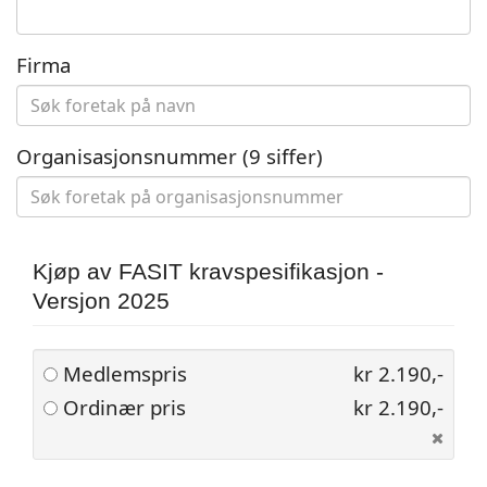
Firma
Organisasjonsnummer
(9 siffer)
Kjøp av FASIT kravspesifikasjon -
Versjon 2025
Medlemspris
kr 2.190,-
Ordinær pris
kr 2.190,-