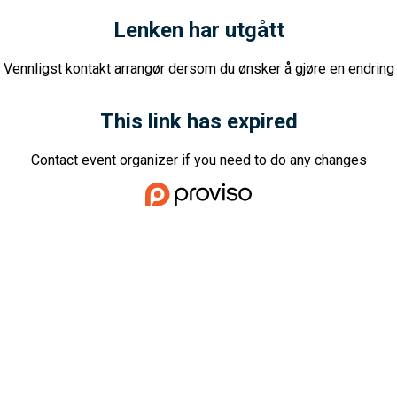
Lenken har utgått
Vennligst kontakt arrangør dersom du ønsker å gjøre en endring
This link has expired
Contact event organizer if you need to do any changes