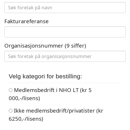
Fakturareferanse
Organisasjonsnummer
(9 siffer)
Velg kategori for bestilling:
Medlemsbedrift i NHO LT (kr 5
000,-/lisens)
Ikke medlemsbedrift/privatister (kr
6250,-/lisens)