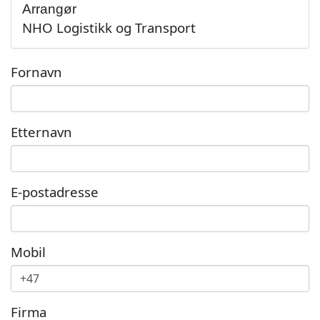
Arrangør
NHO Logistikk og Transport
Fornavn
Etternavn
E-postadresse
Mobil
Firma