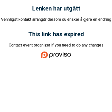
Lenken har utgått
Vennligst kontakt arrangør dersom du ønsker å gjøre en endring
This link has expired
Contact event organizer if you need to do any changes