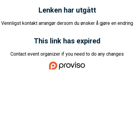
Lenken har utgått
Vennligst kontakt arrangør dersom du ønsker å gjøre en endring
This link has expired
Contact event organizer if you need to do any changes