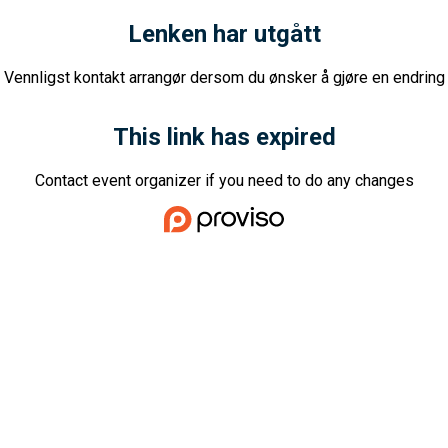
Lenken har utgått
Vennligst kontakt arrangør dersom du ønsker å gjøre en endring
This link has expired
Contact event organizer if you need to do any changes