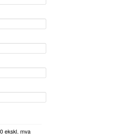
00 ekskl. mva