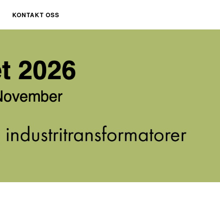
KONTAKT OSS